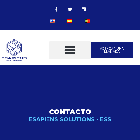
AGENDAR UNA
LLAMADA
CONTACTO
ESAPIENS SOLUTIONS - ESS