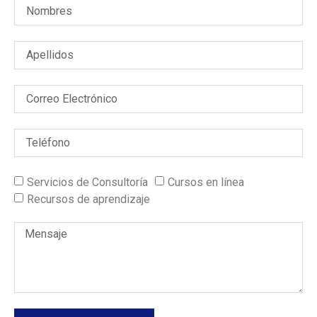
Servicios de Consultoría
Cursos en línea
Recursos de aprendizaje