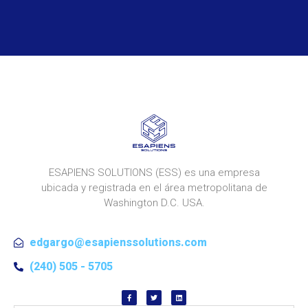
ESAPIENS SOLUTIONS (ESS) es una empresa
ubicada y registrada en el área metropolitana de
Washington D.C. USA.
edgargo@esapienssolutions.com
(240) 505 - 5705