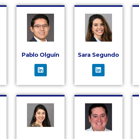
Pablo Olguín
Sara Segundo