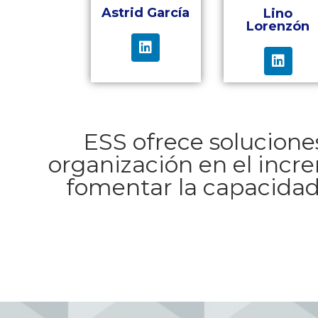
Astrid García
Lino
Lorenzón
ESS ofrece solucione
organización en el incr
fomentar la capacidad 