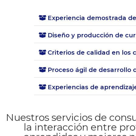
Experiencia demostrada de
Diseño y producción de cur
Criterios de calidad en los 
Proceso ágil de desarrollo 
Experiencias de aprendizaj
Nuestros servicios de consul
la interacción entre pro