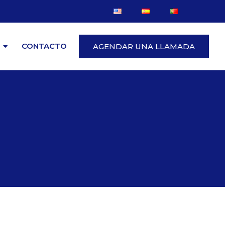
CONTACTO
AGENDAR UNA LLAMADA