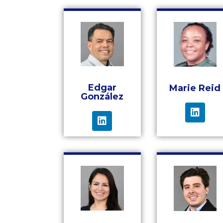
Edgar
Marie Reid
González