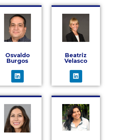
Osvaldo
Beatriz
Burgos
Velasco