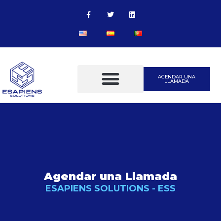
AGENDAR UNA
LLAMADA
Agendar una Llamada
ESAPIENS SOLUTIONS - ESS