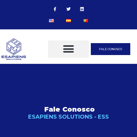
FALE CONOSCO
Fale Conosco
ESAPIENS SOLUTIONS - ESS